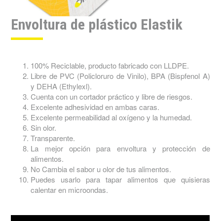
Envoltura de plástico Elastik
100% Reciclable, producto fabricado con LLDPE.
Libre de PVC (Policloruro de Vinilo), BPA (Bispfenol A)
y DEHA (Ethylexl).
Cuenta con un cortador práctico y libre de riesgos.
Excelente adhesividad en ambas caras.
Excelente permeabilidad al oxígeno y la humedad.
Sin olor.
Transparente.
La mejor opción para envoltura y protección de
alimentos.
No Cambia el sabor u olor de tus alimentos.
Puedes usarlo para tapar alimentos que quisieras
calentar en microondas.