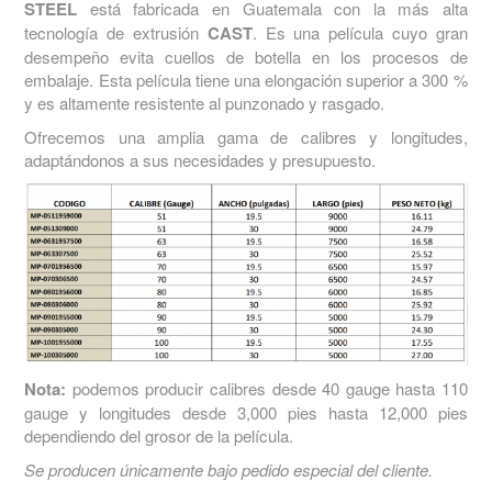
STEEL
está fabricada en Guatemala con la más alta
tecnología de extrusión
CAST
. Es una película cuyo gran
desempeño evita cuellos de botella en los procesos de
embalaje. Esta película tiene una elongación superior a 300 %
y es altamente resistente al punzonado y rasgado.
Ofrecemos una amplia gama de calibres y longitudes,
adaptándonos a sus necesidades y presupuesto.
Nota:
podemos producir calibres desde 40 gauge hasta 110
gauge y longitudes desde 3,000 pies hasta 12,000 pies
dependiendo del grosor de la película.
Se producen únicamente bajo pedido especial del cliente.