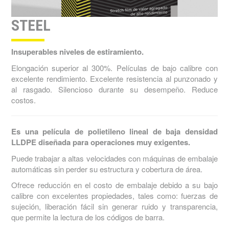
STEEL
Insuperables niveles de estiramiento.
Elongación superior al 300%. Películas de bajo calibre con
excelente rendimiento. Excelente resistencia al punzonado y
al rasgado. Silencioso durante su desempeño. Reduce
costos.
Es una película de polietileno lineal de baja densidad
LLDPE diseñada para operaciones muy exigentes.
Puede trabajar a altas velocidades con máquinas de embalaje
automáticas sin perder su estructura y cobertura de área.
Ofrece reducción en el costo de embalaje debido a su bajo
calibre con excelentes propiedades, tales como: fuerzas de
sujeción, liberación fácil sin generar ruido y transparencia,
que permite la lectura de los códigos de barra.